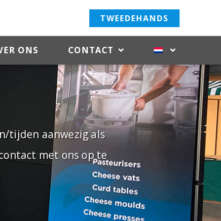
TWEEDEHANDS
VER ONS
CONTACT
/tijden aanwezig als
contact met ons op te