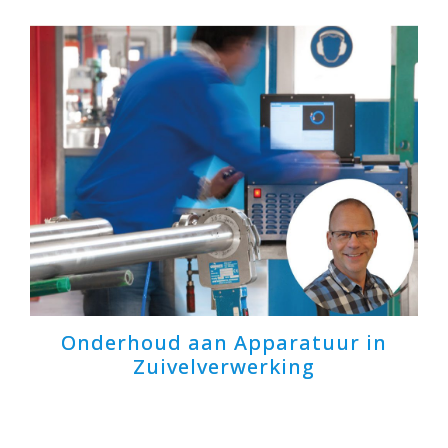
Onderhoud aan Apparatuur in
Zuivelverwerking