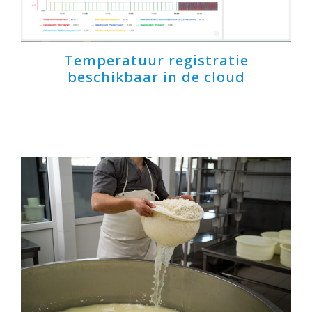
Temperatuur registratie
beschikbaar in de cloud