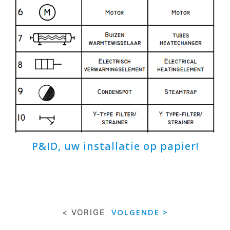
P&ID, uw installatie op papier!
VOLGENDE >
< VORIGE