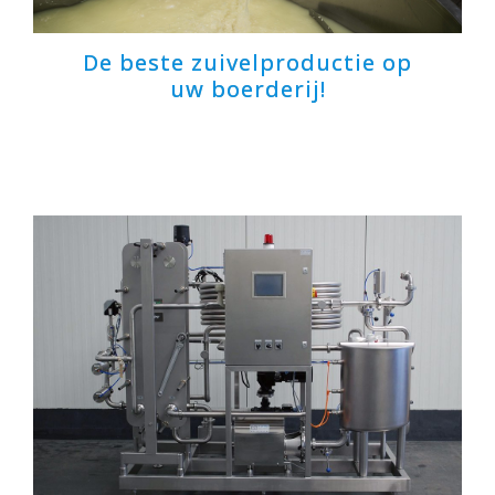
De beste zuivelproductie op
uw boerderij!