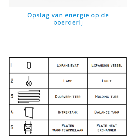
Opslag van energie op de
boerderij