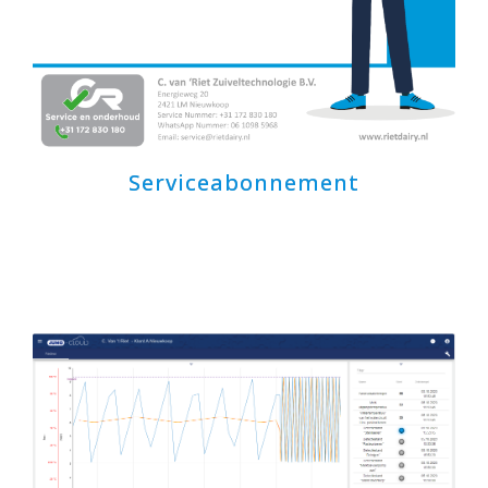
Serviceabonnement