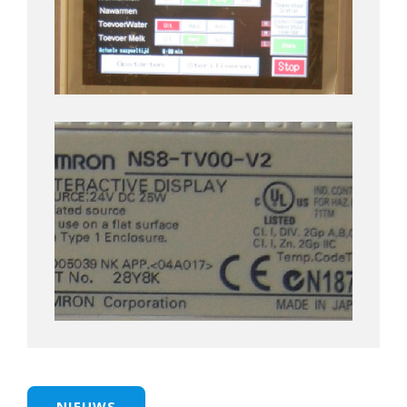
NIEUWS