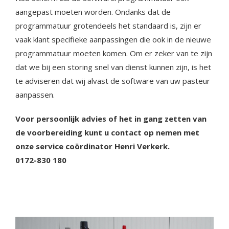
aangepast moeten worden. Ondanks dat de
programmatuur grotendeels het standaard is, zijn er
vaak klant specifieke aanpassingen die ook in de nieuwe
programmatuur moeten komen. Om er zeker van te zijn
dat we bij een storing snel van dienst kunnen zijn, is het
te adviseren dat wij alvast de software van uw pasteur
aanpassen.
Voor persoonlijk advies of het in gang zetten van
de voorbereiding kunt u contact op nemen met
onze service coördinator Henri Verkerk.
0172-830 180