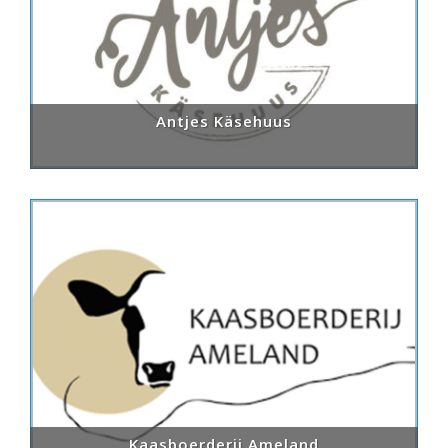
Antjes Käsehuus
Kaasboerderij Ameland