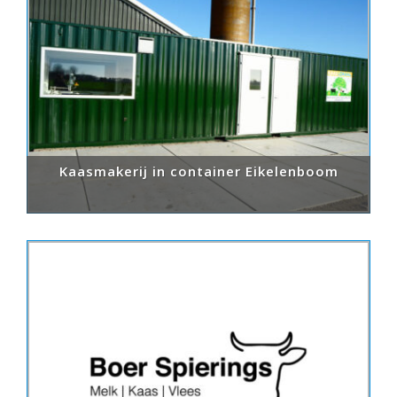
Kaasmakerij in container Eikelenboom