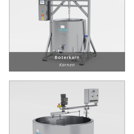
Boterkarn
Karnen