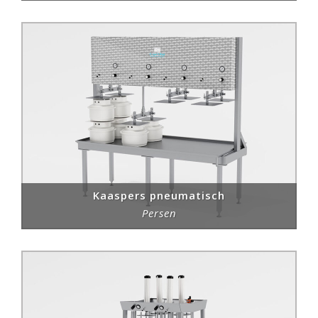
Kaaspers pneumatisch
Persen