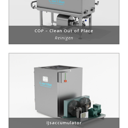
COP – Clean Out of Place
Reinigen
IJsaccumulator