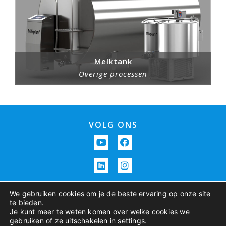
Melktank
Overige processen
VOLG ONS
We gebruiken cookies om je de beste ervaring op onze site
te bieden.
Je kunt meer te weten komen over welke cookies we
gebruiken of ze uitschakelen in
settings
.