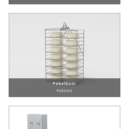
Pekelkooi
Pekelen