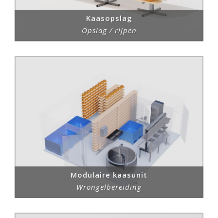
Kaasopslag
Opslag / rijpen
Modulaire kaasunit
Wrongelbereiding