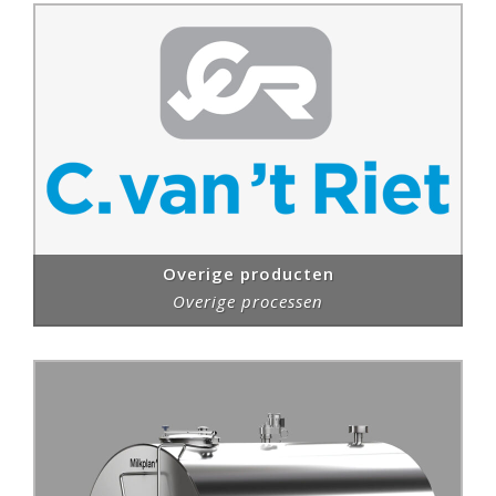
Overige producten
Overige processen