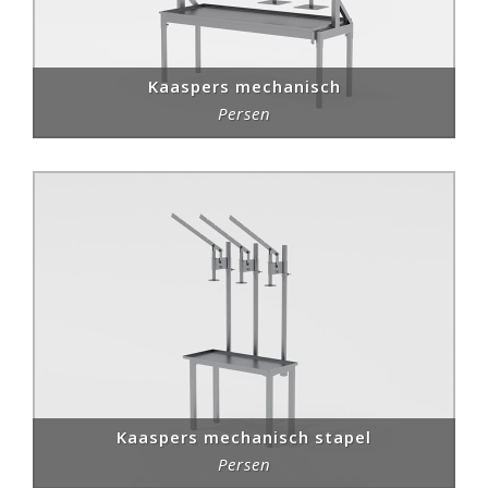
Kaaspers mechanisch
Persen
Kaaspers mechanisch stapel
Persen