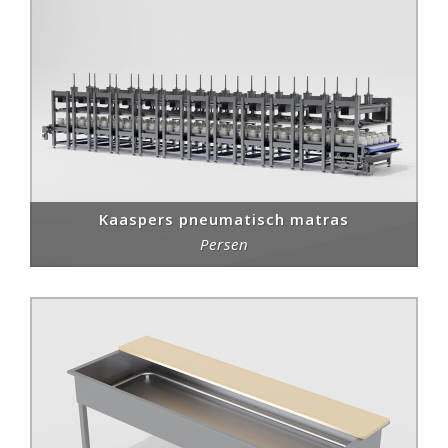
Kaaspers pneumatisch matras
Persen