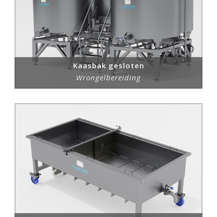
Kaasbak gesloten
Wrongelbereiding