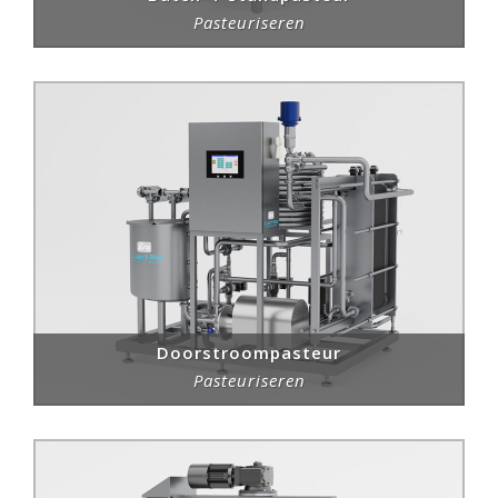
Pasteuriseren
Doorstroompasteur
Pasteuriseren