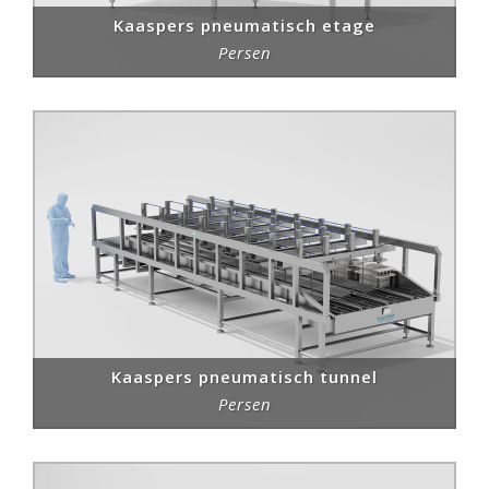
Kaaspers pneumatisch etage
Persen
Kaaspers pneumatisch tunnel
Persen