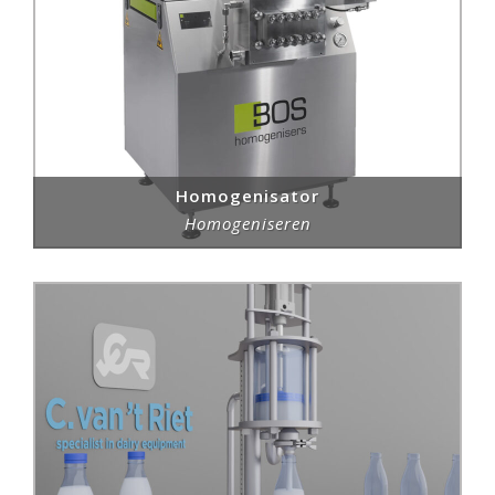
Homogenisator
Homogeniseren