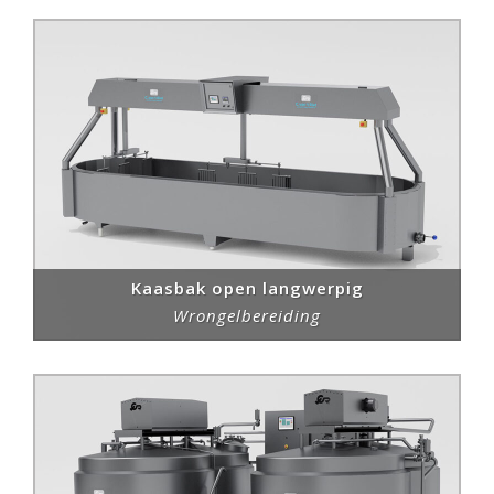
Kaasbak open langwerpig
Wrongelbereiding