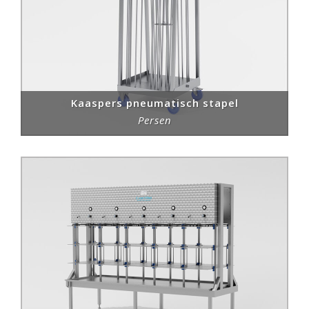
Kaaspers pneumatisch stapel
Persen