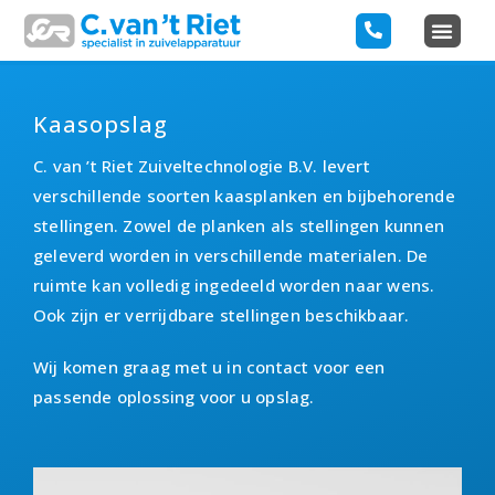
Kaasopslag
C. van ’t Riet Zuiveltechnologie B.V. levert
verschillende soorten kaasplanken en bijbehorende
stellingen. Zowel de planken als stellingen kunnen
geleverd worden in verschillende materialen. De
ruimte kan volledig ingedeeld worden naar wens.
Ook zijn er verrijdbare stellingen beschikbaar.
Wij komen graag met u in contact voor een
passende oplossing voor u opslag.