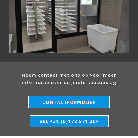
Neem contact met ons op voor meer
informatie over de juiste kaasopslag
CONTACTFORMULIER
BEL +31 (0)172 571 304