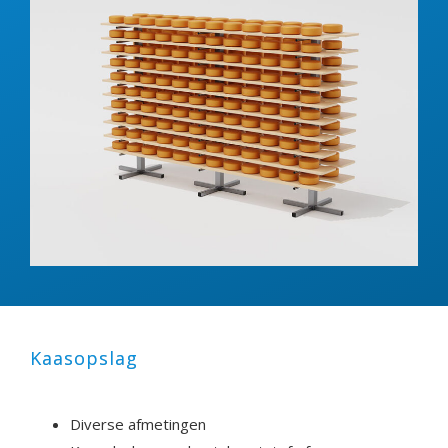
Kaasopslag
Diverse afmetingen