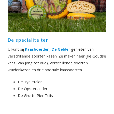
De specialiteiten
U kunt bij
Kaasboerderij De Gelder
genieten van
verschillende soorten kazen. Ze maken heerlijke Goudse
kaas (van jong tot oud), verschillende soorten
kruidenkazen en drie speciale kaassoorten.
De Tynjetaler
De Opsterlander
De Grutte Pier Tsiis