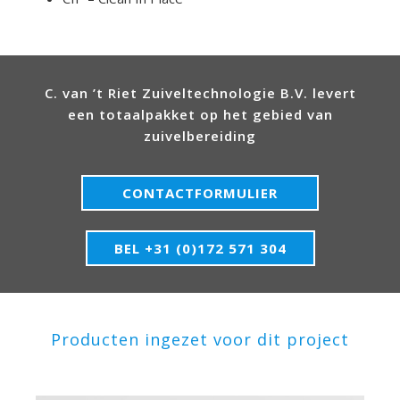
C. van ’t Riet Zuiveltechnologie B.V. levert
een totaalpakket op het gebied van
zuivelbereiding
CONTACTFORMULIER
BEL +31 (0)172 571 304
Producten ingezet voor dit project