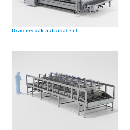
Draineerbak automatisch