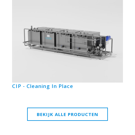
CIP - Cleaning In Place
BEKIJK ALLE PRODUCTEN