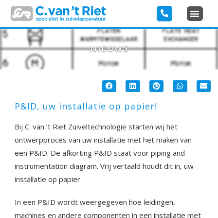
NIEUWS
P&ID, uw installatie op papier!
Bij C. van ’t Riet Zuiveltechnologie starten wij het
ontwerpproces van uw installatie met het maken van
een P&ID. De afkorting P&ID staat voor piping and
instrumentation diagram. Vrij vertaald houdt dit in, uw
installatie op papier.
In een P&ID wordt weergegeven hoe leidingen,
machines en andere componenten in een installatie met