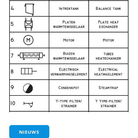
NIEUWS