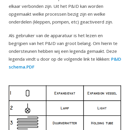
elkaar verbonden zijn. Uit het P&ID kan worden
opgemaakt welke processen bezig zijn en welke
onderdelen (kleppen, pompen, etc) geactiveerd zijn.
Als gebruiker van de apparatuur is het lezen en
begrijpen van het P&ID van groot belang. Om hierin te
ondersteunen hebben wij een legenda gemaakt. Deze
legenda vindt u door op de volgende link te klikken:
P&ID
schema.PDF