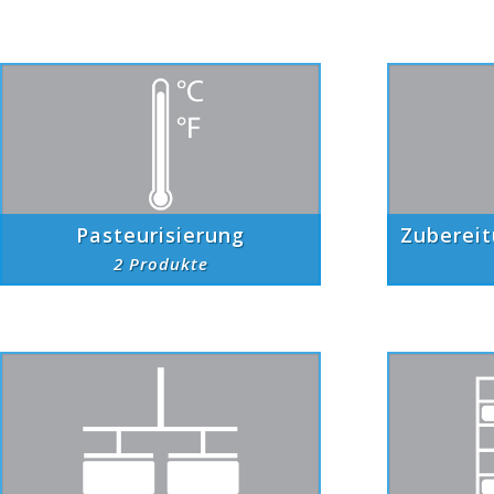
Pasteurisierung
Zuberei
2 Produkte