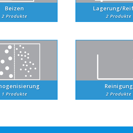
Beizen
Lagerung/Rei
2 Produkte
2 Produkte
ogenisierung
Reinigung
1 Produkte
2 Produkte