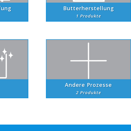
fung
Butterherstellung
1 Produkte
Andere Prozesse
2 Produkte