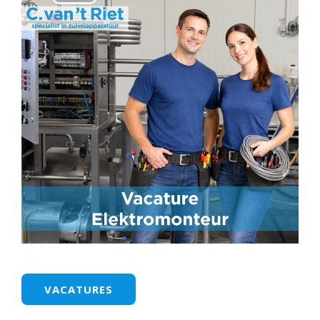
VACATURES