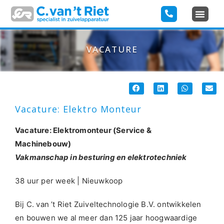
VACATURE
Vacature: Elektro Monteur
Vacature: Elektromonteur (Service &
Machinebouw)
Vakmanschap in besturing en elektrotechniek
38 uur per week | Nieuwkoop
Bij C. van ’t Riet Zuiveltechnologie B.V. ontwikkelen
en bouwen we al meer dan 125 jaar hoogwaardige