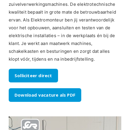
zuivelverwerkingsmachines. De elektrotechnische
kwaliteit bepaalt in grote mate de betrouwbaarheid
ervan. Als Elektromonteur ben jij verantwoordelijk
voor het opbouwen, aansluiten en testen van de
elektrische installaties – in de werkplaats én bij de
klant. Je werkt aan maatwerk machines,
schakelkasten en besturingen en zorgt dat alles
klopt vóór, tijdens en na inbedrijfstelling.
Solliciteer direct
Download vacature als PDF