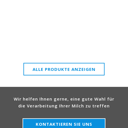
ALLE PRODUKTE ANZEIGEN
Wir helfen Ihnen gerne, eine gute Wahl für
die Verarbeitung Ihrer Milch zu treffen
KONTAKTIEREN SIE UNS