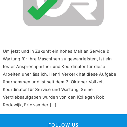
Um jetzt und in Zukunft ein hohes Maß an Service &
Wartung für Ihre Maschinen zu gewährleisten, ist ein
fester Ansprechpartner und Koordinator für diese
Arbeiten unerlässlich. Henri Verkerk hat diese Aufgabe
übernommen und ist seit dem 3. Oktober Vollzeit-
Koordinator für Service und Wartung. Seine
Vertriebsaufgaben wurden von den Kollegen Rob
Rodewijk, Eric van der […]
FOLLOW US