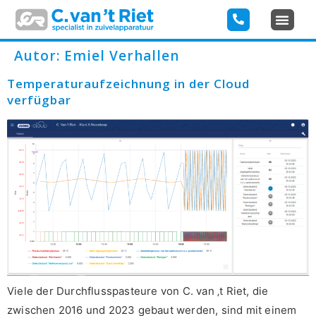
Autor:
Emiel Verhallen
Temperaturaufzeichnung in der Cloud
verfügbar
Viele der Durchflusspasteure von C. van ‚t Riet, die
zwischen 2016 und 2023 gebaut werden, sind mit einem