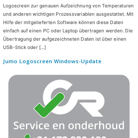
Logoscreen zur genauen Aufzeichnung von Temperaturen
und anderen wichtigen Prozessvariablen ausgestattet. Mit
Hilfe der mitgelieferten Software können diese Daten
einfach auf einen PC oder Laptop übertragen werden. Die
Übertragung der aufgezeichneten Daten ist über einen
USB-Stick oder […]
Jumo Logoscreen Windows-Update