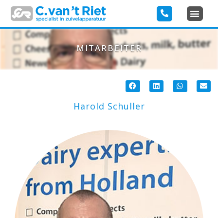
MITARBEITER
Harold Schuller