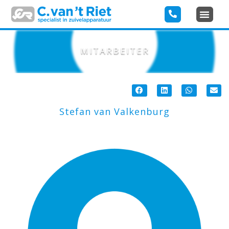
MITARBEITER
Stefan van Valkenburg