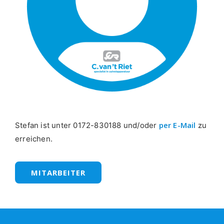
per E-Mail
Stefan ist unter 0172-830188 und/oder
zu
erreichen.
MITARBEITER