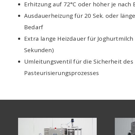
Erhitzung auf 72°C oder höher je nach 
Ausdauerheizung für 20 Sek. oder läng
Bedarf
Extra lange Heizdauer für Joghurtmilch
Sekunden)
Umleitungsventil für die Sicherheit des
Pasteurisierungsprozesses