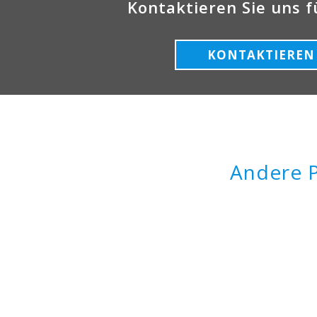
Kontaktieren Sie uns f
KONTAKTIEREN 
Andere P