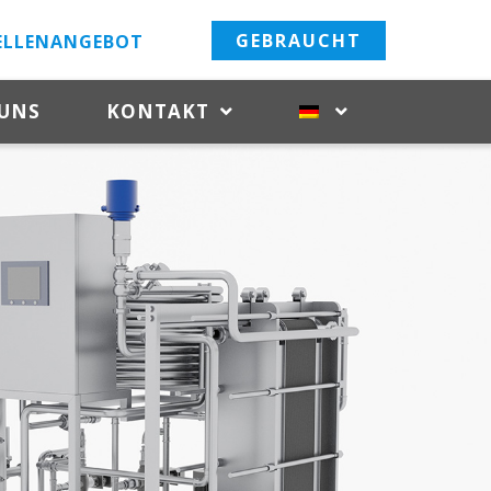
GEBRAUCHT
ELLENANGEBOT
 UNS
KONTAKT