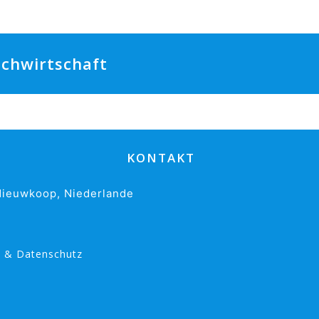
ilchwirtschaft
KONTAKT
ieuwkoop, Niederlande
s & Datenschutz