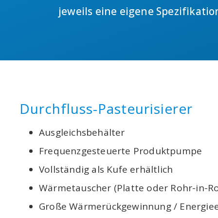
jeweils eine eigene Spezifikati
Durchfluss-Pasteurisierer
Ausgleichsbehälter
Frequenzgesteuerte Produktpumpe
Vollständig als Kufe erhältlich
Wärmetauscher (Platte oder Rohr-in-Ro
Große Wärmerückgewinnung / Energie