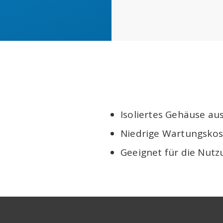
Isoliertes Gehäuse au
Niedrige Wartungsko
Geeignet für die Nutz