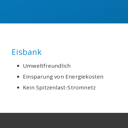
Eisbank
Umweltfreundlich
Einsparung von Energiekosten
Kein Spitzenlast-Stromnetz