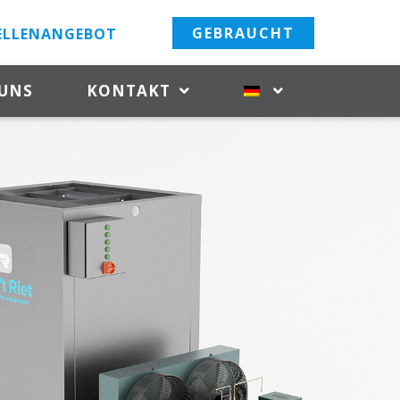
GEBRAUCHT
ELLENANGEBOT
 UNS
KONTAKT