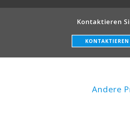
Kontaktieren Si
KONTAKTIEREN 
Andere P