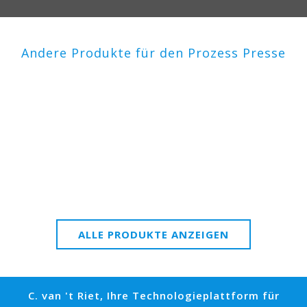
Andere Produkte für den Prozess Presse
ALLE PRODUKTE ANZEIGEN
C. van 't Riet, Ihre Technologieplattform für