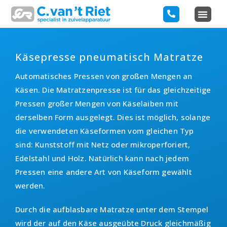
Käsepresse pneumatisch Matratze
Automatisches Pressen von großen Mengen an
Käsen. Die Matratzenpresse ist für das gleichzeitige
Pressen großer Mengen von Käselaiben mit
derselben Form ausgelegt. Dies ist möglich, solange
die verwendeten Käseformen vom gleichen Typ
sind: Kunststoff mit Netz oder mikroperforiert,
Edelstahl und Holz. Natürlich kann nach jedem
Pressen eine andere Art von Käseform gewählt
werden.
Durch die aufblasbare Matratze unter dem Stempel
wird der auf den Käse ausgeübte Druck gleichmäßig