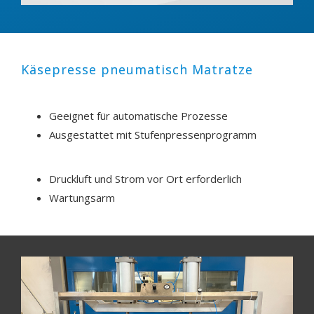
Käsepresse pneumatisch Matratze
Geeignet für automatische Prozesse
Ausgestattet mit Stufenpressenprogramm
Druckluft und Strom vor Ort erforderlich
Wartungsarm