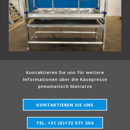
Kontaktieren Sie uns für weitere
Informationen über die Käsepresse
pneumatisch Matratze
KONTAKTIEREN SIE UNS
TEL. +31 (0)172 571 304