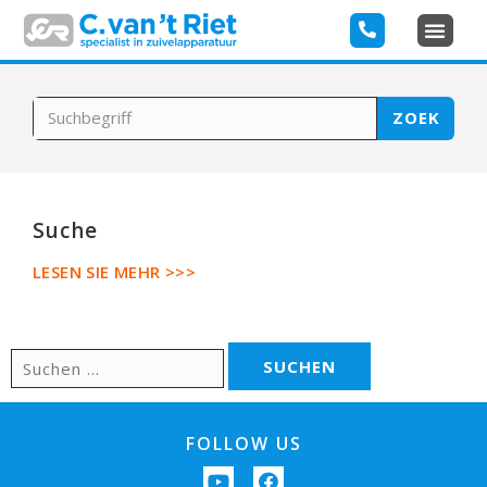
ZOEK
Suche
LESEN SIE MEHR >>>
FOLLOW US