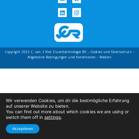
Copyright 2023 C. van ‚t Riet Zuiveltechnologie BV –
Cookies und Datenschutz
–
Allgemeine Bedingungen und Konditionen
– Medien
Wir verwenden Cookies, um dir die bestmögliche Erfahrung
auf unserer Website zu bieten.
You can find out more about which cookies we are using or
switch them off in
settings
.
Akzeptieren