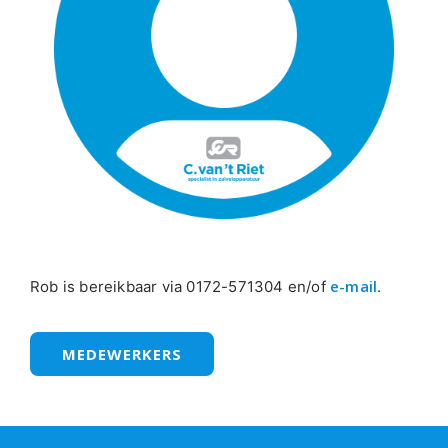
e-mail
Rob is bereikbaar via 0172-571304 en/of
.
MEDEWERKERS