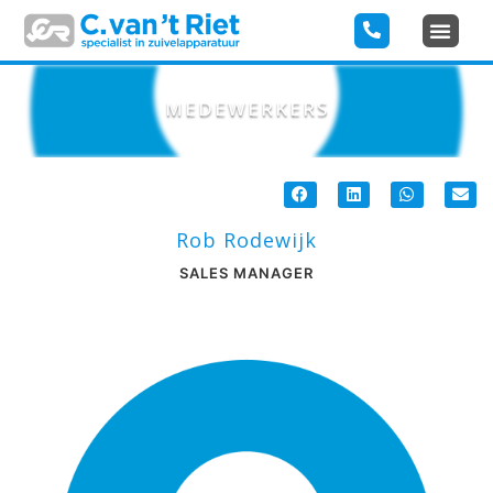
MEDEWERKERS
Rob Rodewijk
SALES MANAGER