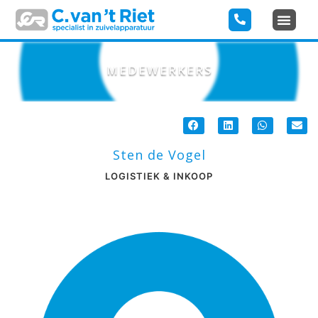
MEDEWERKERS
Sten de Vogel
LOGISTIEK & INKOOP