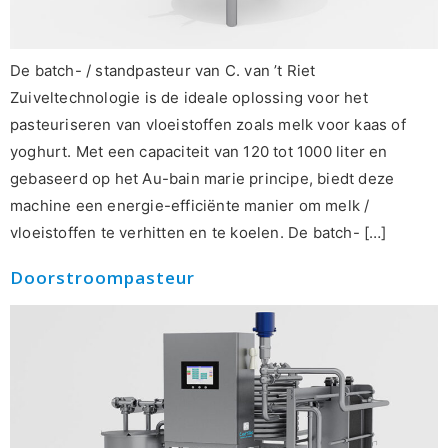
De batch- / standpasteur van C. van ’t Riet
Zuiveltechnologie is de ideale oplossing voor het
pasteuriseren van vloeistoffen zoals melk voor kaas of
yoghurt. Met een capaciteit van 120 tot 1000 liter en
gebaseerd op het Au-bain marie principe, biedt deze
machine een energie-efficiënte manier om melk /
vloeistoffen te verhitten en te koelen. De batch- […]
Doorstroompasteur