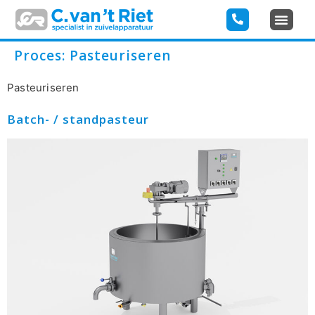
Proces:
Pasteuriseren
Pasteuriseren
Batch- / standpasteur