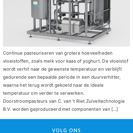
Continue pasteuriseren van grotere hoeveelheden
vloeistoffen, zoals melk voor kaas of yoghurt. De vloeistof
wordt verhit naar de gewenste temperatuur en verblijft
gedurende een bepaalde periode in een duurverhitter,
waarna het terug wordt gekoeld naar de ideale
temperatuur om verder te verwerken.
Doorstroompasteurs van C. van ’t Riet Zuiveltechnologie
B.V. worden geproduceerd met componenten van […]
VOLG ONS