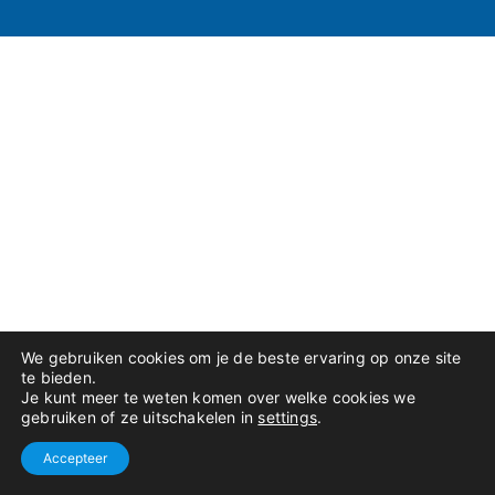
We gebruiken cookies om je de beste ervaring op onze site
te bieden.
Je kunt meer te weten komen over welke cookies we
gebruiken of ze uitschakelen in
settings
.
Accepteer