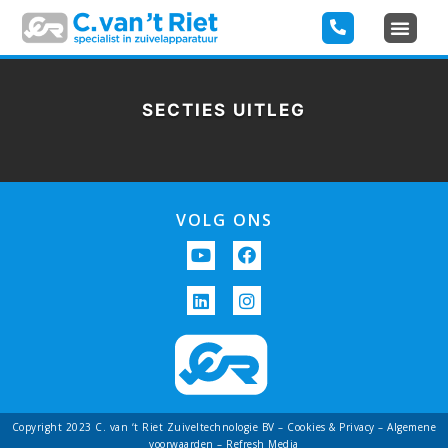
SECTIES UITLEG
VOLG ONS
Copyright 2023 C. van ‘t Riet Zuiveltechnologie BV –
Cookies & Privacy
– Algemene
voorwaarden
– Refresh Media