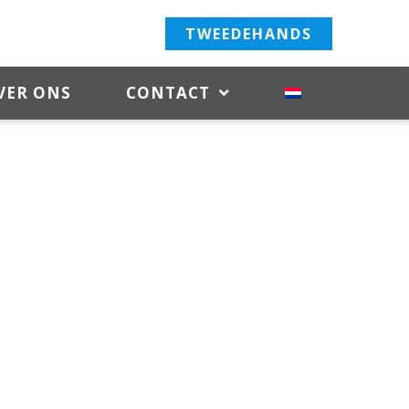
TWEEDEHANDS
VER ONS
CONTACT