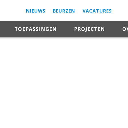
NIEUWS
BEURZEN
VACATURES
TOEPASSINGEN
PROJECTEN
O