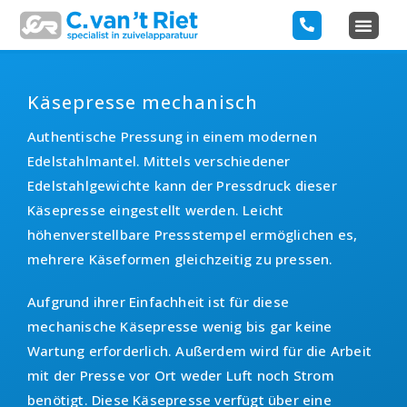
Käsepresse mechanisch
Authentische Pressung in einem modernen
Edelstahlmantel. Mittels verschiedener
Edelstahlgewichte kann der Pressdruck dieser
Käsepresse eingestellt werden. Leicht
höhenverstellbare Pressstempel ermöglichen es,
mehrere Käseformen gleichzeitig zu pressen.
Aufgrund ihrer Einfachheit ist für diese
mechanische Käsepresse wenig bis gar keine
Wartung erforderlich. Außerdem wird für die Arbeit
mit der Presse vor Ort weder Luft noch Strom
benötigt. Diese Käsepresse verfügt über eine