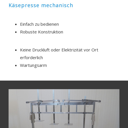
Käsepresse mechanisch
Einfach zu bedienen
Robuste Konstruktion
Keine Druckluft oder Elektrizität vor Ort
erforderlich
Wartungsarm