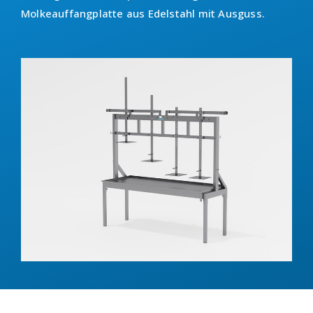
Molkeauffangplatte aus Edelstahl mit Ausguss.