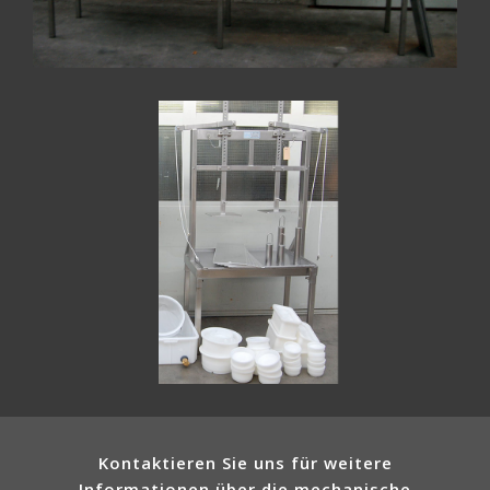
Kontaktieren Sie uns für weitere
Informationen über die mechanische