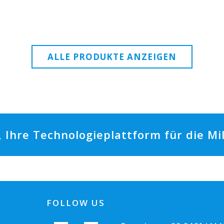
ALLE PRODUKTE ANZEIGEN
t, Ihre Technologieplattform für die M
FOLLOW US