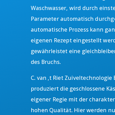
Waschwasser, wird durch einste
Parameter automatisch durchge
automatische Prozess kann gan
eigenen Rezept eingestellt we
gewährleistet eine gleichbleibe
des Bruchs.
C. van ‚t Riet Zuiveltechnologie 
produziert die geschlossene Käs
eigener Regie mit der charakter
hohen Qualität. Hier werden nu