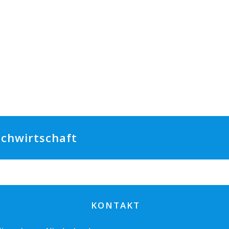
ilchwirtschaft
KONTAKT