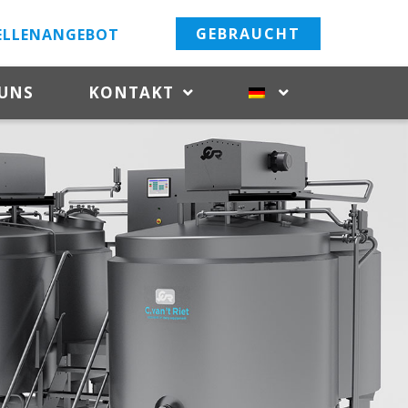
GEBRAUCHT
ELLENANGEBOT
 UNS
KONTAKT