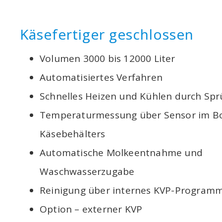
Käsefertiger geschlossen
Volumen 3000 bis 12000 Liter
Automatisiertes Verfahren
Schnelles Heizen und Kühlen durch Spr
Temperaturmessung über Sensor im B
Käsebehälters
Automatische Molkeentnahme und
Waschwasserzugabe
Reinigung über internes KVP-Program
Option – externer KVP