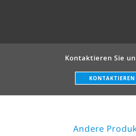
Kontaktieren Sie un
KONTAKTIEREN 
Andere Produk