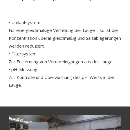
• Umlaufsystem
Für eine gleichmäßige Verteilung der Lauge – so ist die
Konzentration überall gleichmäßig und Salzablagerungen
werden reduziert.
• Filtersystem
Zur Entfernung von Verunreinigungen aus der Lauge.
• pH-Messung
Zur Kontrolle und Überwachung des pH-Werts in der
Lauge.