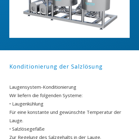
Konditionierung der Salzlösung
Laugensystem-Konditionierung
Wir liefern die folgenden Systeme:
• Laugenkühlung
Für eine konstante und gewünschte Temperatur der
Lauge.
• Salzlösegefäße
Zur Regelung des Salzgehalts in der Lauge.