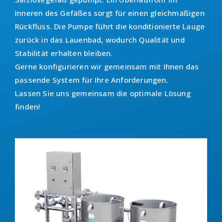
Inneren des Gefäßes sorgt für einen gleichmäßigen
Rückfluss. Die Pumpe führt die konditionierte Lauge
zurück in das Lauenbad, wodurch Qualität und
Stabilität erhalten bleiben.
Gerne konfigurieren wir gemeinsam mit Ihnen das
passende System für Ihre Anforderungen.
Lassen Sie uns gemeinsam die optimale Lösung
finden!