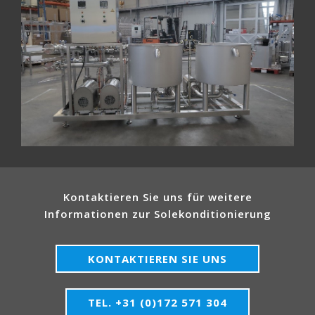
Kontaktieren Sie uns für weitere
Informationen zur Solekonditionierung
KONTAKTIEREN SIE UNS
TEL. +31 (0)172 571 304