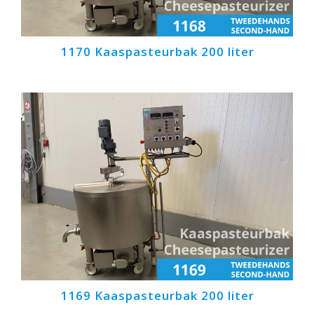
1170 Kaaspasteurbak 200 liter
1169 Kaaspasteurbak 200 liter