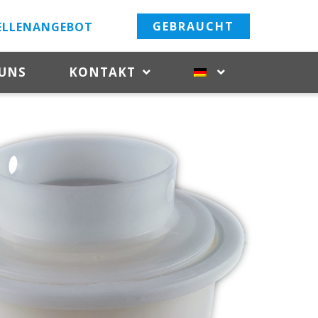
GEBRAUCHT
ELLENANGEBOT
 UNS
KONTAKT