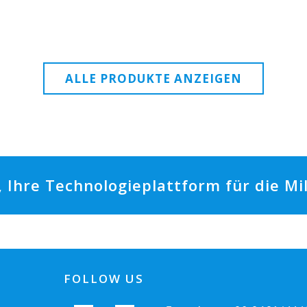
ALLE PRODUKTE ANZEIGEN
t, Ihre Technologieplattform für die M
FOLLOW US