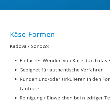
Käse-Formen
Kadova / Sonoco:
Einfaches Wenden von Käse durch das 
Geeignet für authentische Verfahren
Runden und/oder zirkulieren in den F
Laufnetz
Reinigung / Einweichen bei niedriger 