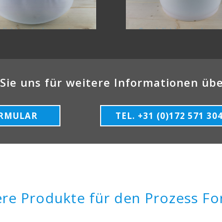
Sie uns für weitere Informationen ü
RMULAR
TEL. +31 (0)172 571 30
re Produkte für den Prozess F