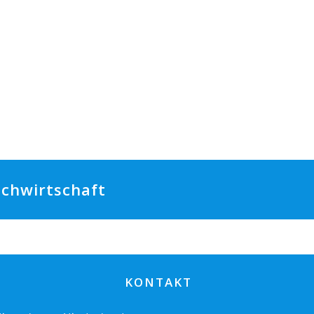
ilchwirtschaft
KONTAKT