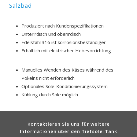
Salzbad
Produziert nach Kundenspezifikationen
Unterirdisch und oberirdisch
Edelstahl 316 ist korrosionsbeständiger
Erhältlich mit elektrischer Hebevorrichtung
Manuelles Wenden des Käses während des
Pökelns nicht erforderlich
Optionales Sole-Konditionierungssystem
Kühlung durch Sole möglich
Kontaktieren Sie uns für weitere
Informationen über den Tiefsole-Tank