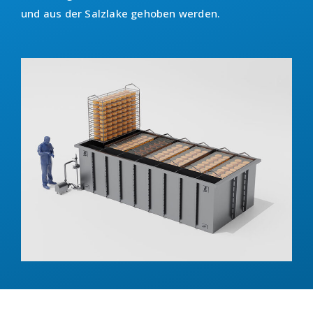
und aus der Salzlake gehoben werden.